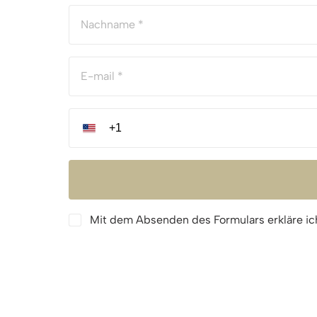
Mit dem Absenden des Formulars erkläre ic